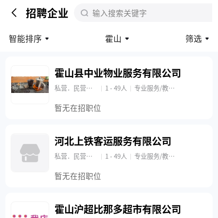
招聘企业
输入搜索关键字
智能排序
霍山
筛选
霍山县中业物业服务有限公司
私营．民营企业
1 - 49人
专业服务/教育/培训/专业服务(咨询、人力资源、财会)
|
|
暂无在招职位
河北上铁客运服务有限公司
私营．民营企业
1 - 49人
专业服务/教育/培训/专业服务(咨询、人力资源、财会)
|
|
暂无在招职位
霍山沪超比那多超市有限公司