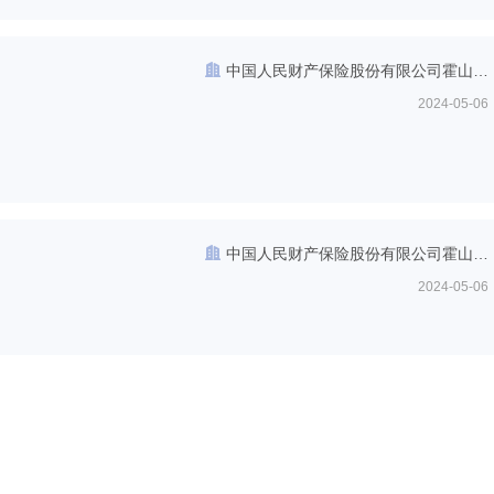
中国人民财产保险股份有限公司霍山支
公司
2024-05-06
中国人民财产保险股份有限公司霍山支
公司
2024-05-06