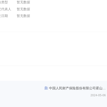
业类型
暂无数据
定代表人
暂无数据
立日期
暂无数据
中国人民财产保险股份有限公司霍山支
公司
2024-05-06