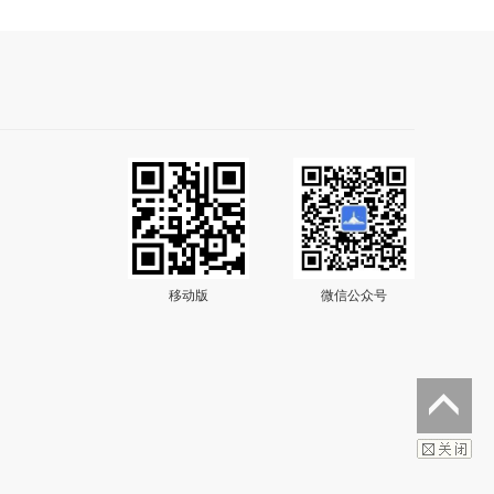
移动版
微信公众号