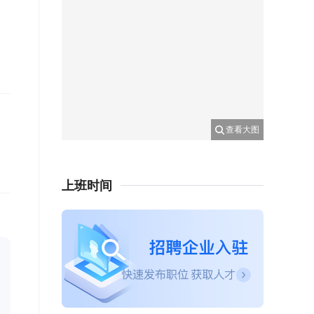
查看大图
上班时间