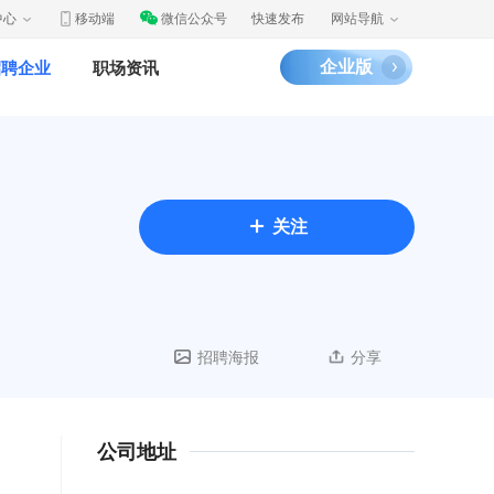
中心
移动端
微信公众号
快速发布
网站导航
企业版
招聘企业
职场资讯
关注
招聘海报
分享
公司地址