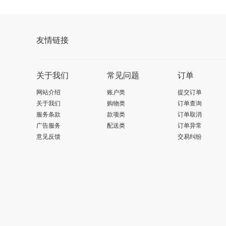
友情链接
关于我们
常见问题
订单
网站介绍
账户类
提交订单
关于我们
购物类
订单查询
服务条款
款项类
订单取消
广告服务
配送类
订单异常
意见反馈
交易纠纷