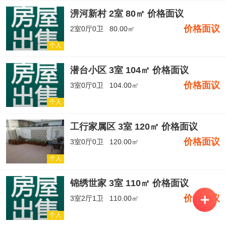
淠河新村 2室 80㎡ 价格面议
价格面议
2室0厅0卫
80.00㎡
个人
潜台小区 3室 104㎡ 价格面议
价格面议
3室0厅0卫
104.00㎡
个人
工行家属区 3室 120㎡ 价格面议
价格面议
3室0厅0卫
120.00㎡
个人
锦绣世家 3室 110㎡ 价格面议
价格面议
3室2厅1卫
110.00㎡
个人